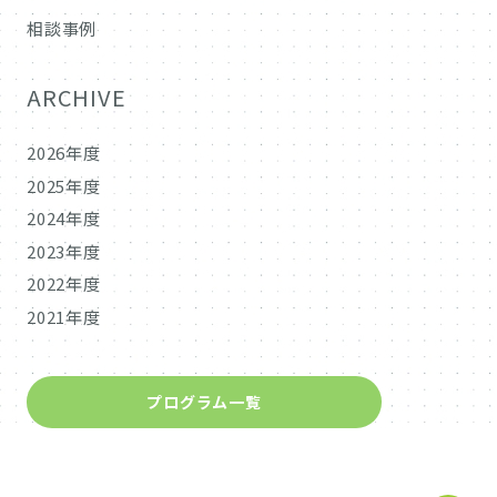
相談事例
ARCHIVE
2026年度
2025年度
2024年度
2023年度
2022年度
2021年度
プログラム一覧