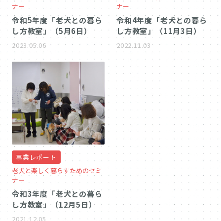
ナー
ナー
令和5年度「老犬との暮ら
令和4年度「老犬との暮ら
し方教室」（5月6日）
し方教室」（11月3日）
2023.05.06
2022.11.03
事業レポート
老犬と楽しく暮らすためのセミ
ナー
令和3年度「老犬との暮ら
し方教室」（12月5日）
2021.12.05