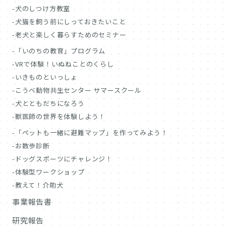
犬のしつけ方教室
犬猫を飼う前にしっておきたいこと
老犬と楽しく暮らすためのセミナー
「いのちの教育」プログラム
VRで体験！いぬねことのくらし
いきものといっしょ
こうべ動物共生センター サマースクール
犬とともだちになろう
獣医師の世界を体験しよう！
「ペットも一緒に避難マップ」を作ってみよう！
お散歩診断
ドッグスポーツにチャレンジ！
体験型ワークショップ
教えて！介助犬
事業報告書
研究報告