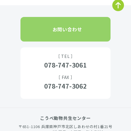
お問い合わせ
［ TEL ］
078-747-3061
［ FAX ］
078-747-3062
こうべ動物共生センター
〒651-1106 兵庫県神戸市北区しあわせの村1番21号