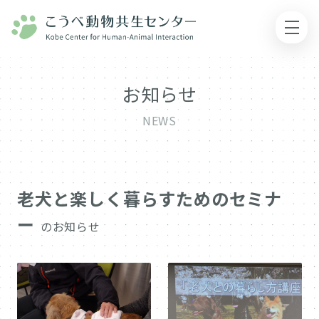
お知らせ
NEWS
老犬と楽しく暮らすためのセミナ
ー
のお知らせ