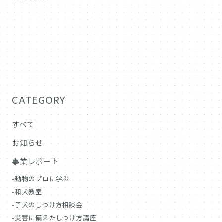
CATEGORY
すべて
お知らせ
事業レポート
動物のプロに学ぶ
和犬教室
子犬のしつけ方相談会
災害に備えたしつけ方講座