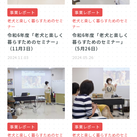
事業レポート
事業レポート
老犬と楽しく暮らすためのセミ
老犬と楽しく暮らすためのセミ
ナー
ナー
令和6年度「老犬と楽しく
令和6年度「老犬と楽しく
暮らすためのセミナー」
暮らすためのセミナー」
（11月3日）
（5月26日）
2024.11.03
2024.05.26
事業レポート
事業レポート
老犬と楽しく暮らすためのセミ
老犬と楽しく暮らすためのセミ