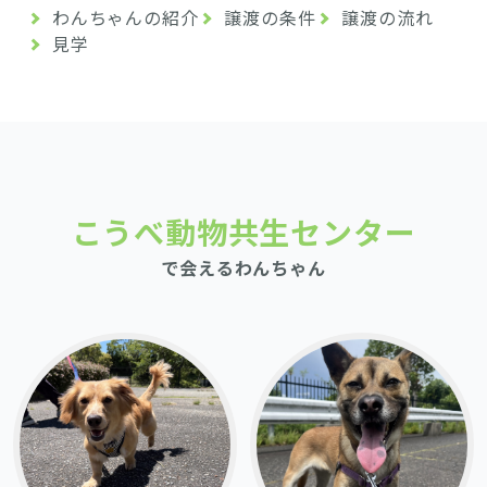
わんちゃんの紹介
譲渡の条件
譲渡の流れ
見学
こうべ動物共生センター
で会えるわんちゃん