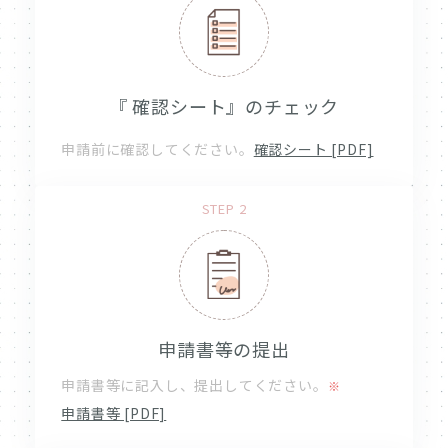
『 確認シート』のチェック
申請前に確認してください。
確認シート [PDF]
STEP 2
申請書等の提出
申請書等に記入し、提出してください。
※
申請書等 [PDF]