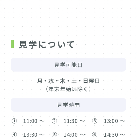
見学について
見学可能日
月・水・木・土・日
曜日
（年末年始は除く）
見学時間
① 11:00 〜
② 11:30 〜
③ 13:00 〜
④ 13:30 〜
⑤ 14:00 〜
⑥ 14:30 〜