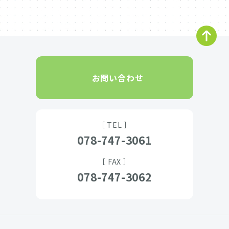
お問い合わせ
［ TEL ］
078-747-3061
［ FAX ］
078-747-3062