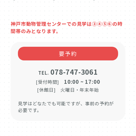
神戸市動物管理センターでの見学は③④⑤⑥の時
間帯のみとなります。
要予約
078-747-3061
TEL.
10:00 ~ 17:00
[受付時間]
[休館日] 火曜日・年末年始
見学はどなたでも可能ですが、事前の予約が
必要です。