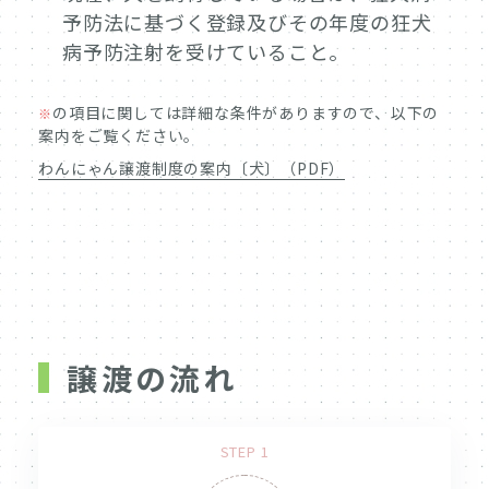
予防法に基づく登録及びその年度の狂犬
病予防注射を受けていること。
の項目に関しては詳細な条件がありますので、以下の
※
案内をご覧ください。
わんにゃん譲渡制度の案内〔犬〕（PDF）
譲渡の流れ
STEP 1