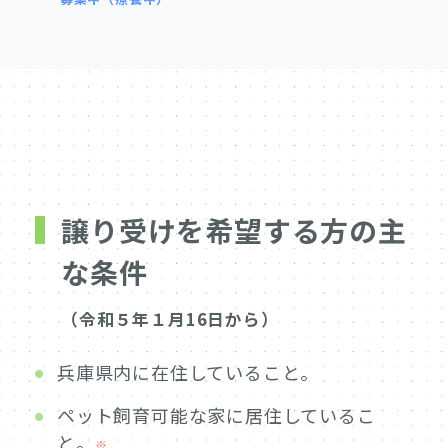
譲り受けを希望する方の主
な条件
（令和５年１月16日から）
兵庫県内に在住していること。
ペット飼育可能な家に居住しているこ
と。
※