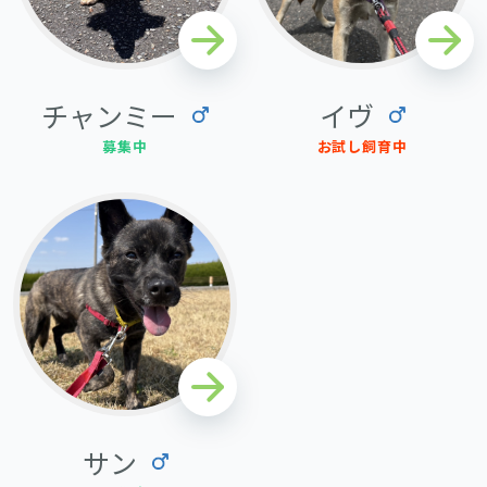
チャンミー
イヴ
募集中
お試し飼育中
サン