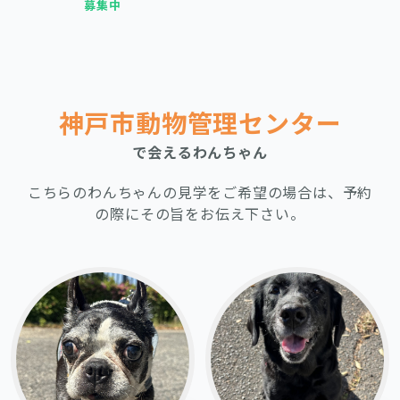
募集中
神戸市動物管理センター
で会えるわんちゃん
こちらのわんちゃんの見学をご希望の場合は、予約
の際にその旨をお伝え下さい。