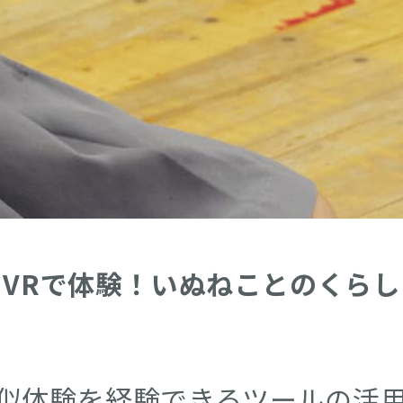
VRで体験！いぬねことのくらし
似体験を経験できるツールの活