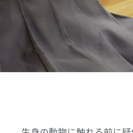
生身の動物に触れる前に疑