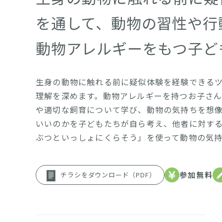
を通して、動物の習性や行
動物アレルギーをもつ子ど
生身の動物に触れる前に疑似体験を経験できるツ
理解を深めます。動物アレルギーを持つお子さ
や適切な飼育について学び、動物の気持ちを想
いいのかを子どもたちが自ら考え、他者に対す
ぶつといっしょにくらそう」を使って動物の気
参加無料
チラシをダウンロード（PDF）