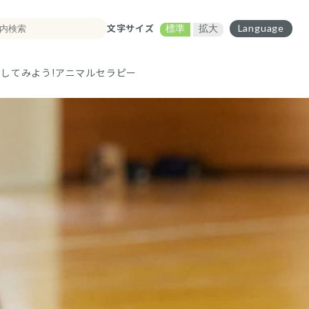
文字サイズ
Language
標準
拡大
してみよう!
アニマルセラピー