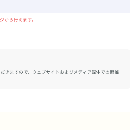
ージから行えます。
ただきますので、ウェブサイトおよびメディア媒体での開催