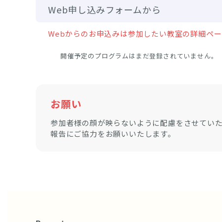
Web申し込みフォームから
Webからのお申込みは参加したい教室の詳細ペ
開催予定のプログラムはまだ登録されていません。
お願い
参加者様の顔が映らないように配慮をさせてい
報告にご協力をお願いいたします。