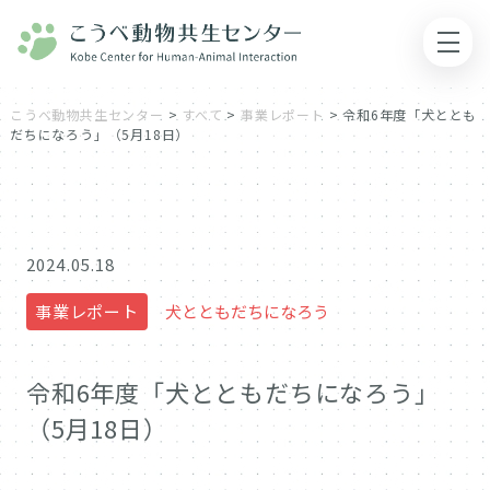
こうべ動物共生センター
>
すべて
>
事業レポート
>
令和6年度「犬ととも
だちになろう」（5月18日）
2024.05.18
事業レポート
犬とともだちになろう
令和6年度「犬とともだちになろう」
（5月18日）