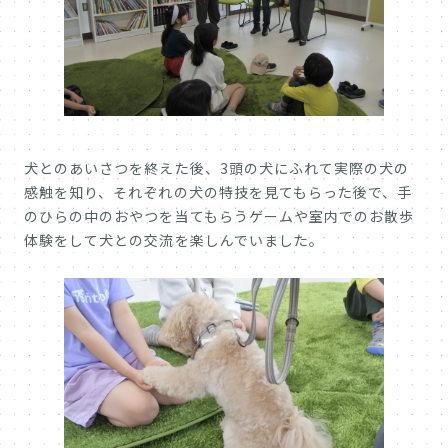
犬とのあいさつを終えた後、3頭の犬にふれて実際の犬の
感触を知り、それぞれの犬の特技を見てもらった後で、手
のひらの中のおやつを当てもらうゲームや室内でのお散歩
体験をして犬との交流を楽しんでいました。