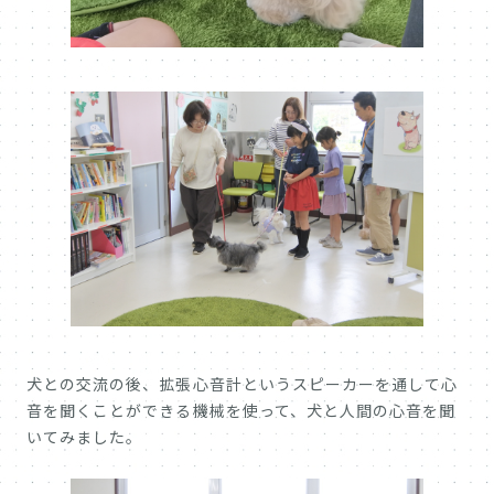
犬との交流の後、拡張心音計というスピーカーを通して心
音を聞くことができる機械を使って、犬と人間の心音を聞
いてみました。