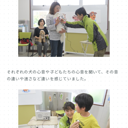
それぞれの犬の心音や子どもたちの心音を聞いて、その音
の違いや速さなど違いを感じていました。