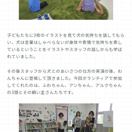
子どもたちに3枚のイラストを見て犬の気持ちを話してもら
い、犬は言葉はしゃべらないが身体や表情で気持ちを表し
ているということをイラストやスタッフの話しからも学ば
れていました。
その後スタッフから犬とのあいさつの仕方の実演の後、わ
んちゃんに登場して頂きました。今回ボランティアで参加
してくれたのは、ふわちゃん、アンちゃん、アルクちゃん
の3頭とその飼い主さんたちです。