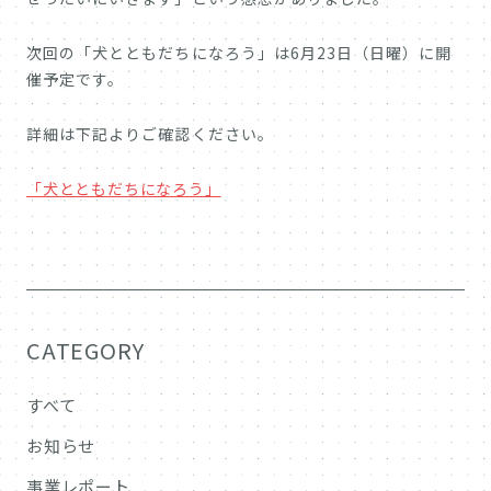
次回の「犬とともだちになろう」は6月23日（日曜）に開
催予定です。
詳細は下記よりご確認ください。
「犬とともだちになろう」
CATEGORY
すべて
お知らせ
事業レポート