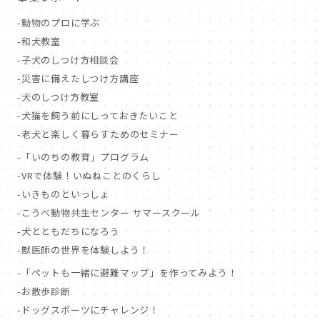
動物のプロに学ぶ
和犬教室
子犬のしつけ方相談会
災害に備えたしつけ方講座
犬のしつけ方教室
犬猫を飼う前にしっておきたいこと
老犬と楽しく暮らすためのセミナー
「いのちの教育」プログラム
VRで体験！いぬねことのくらし
いきものといっしょ
こうべ動物共生センター サマースクール
犬とともだちになろう
獣医師の世界を体験しよう！
「ペットも一緒に避難マップ」を作ってみよう！
お散歩診断
ドッグスポーツにチャレンジ！