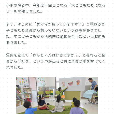
小雨の降る中、今年度一回目となる「犬とともだちになろ
う」を開催しました。
まず、はじめに「家で何か飼っていますか？」と尋ねると
子どもたち全員から飼っていないという返事がありまし
た。中には子どもから両親共に動物が苦手だというお声も
ありました。
質問を変えて「わんちゃんは好きですか？」と尋ねると全
員から「好き」という声が出ると共に全員が手を挙げてく
れました。