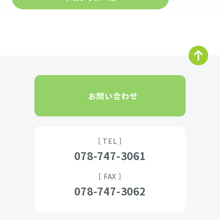
お問い合わせ
［ TEL ］
078-747-3061
［ FAX ］
078-747-3062