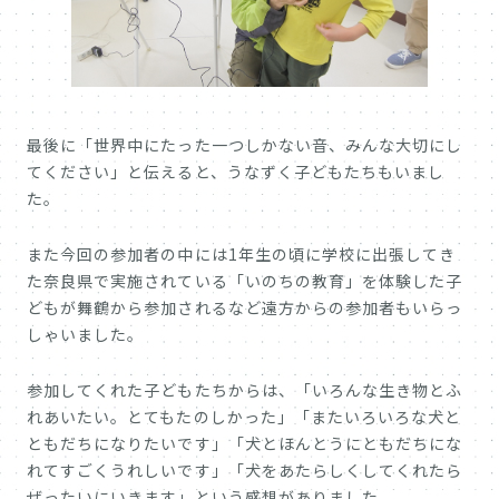
最後に「世界中にたった一つしかない音、みんな大切にし
てください」と伝えると、うなずく子どもたちもいまし
た。
また今回の参加者の中には1年生の頃に学校に出張してき
た奈良県で実施されている「いのちの教育」を体験した子
どもが舞鶴から参加されるなど遠方からの参加者もいらっ
しゃいました。
参加してくれた子どもたちからは、「いろんな生き物とふ
れあいたい。とてもたのしかった」「またいろいろな犬と
ともだちになりたいです」「犬とほんとうにともだちにな
れてすごくうれしいです」「犬をあたらしくしてくれたら
ぜったいにいきます」という感想がありました。