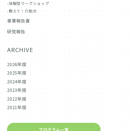
体験型ワークショップ
教えて！介助犬
事業報告書
研究報告
ARCHIVE
2026年度
2025年度
2024年度
2023年度
2022年度
2021年度
プログラム一覧