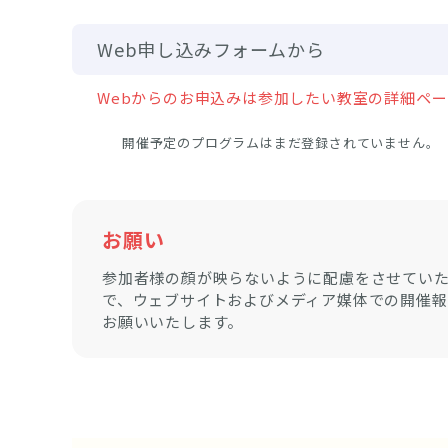
Web申し込みフォームから
Webからのお申込みは参加したい教室の詳細ペ
開催予定のプログラムはまだ登録されていません。
お願い
参加者様の顔が映らないように配慮をさせてい
で、ウェブサイトおよびメディア媒体での開催
お願いいたします。