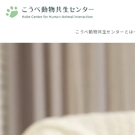
こうべ動物共生センターとは