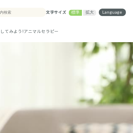
文字サイズ
Language
標準
拡大
してみよう!
アニマルセラピー