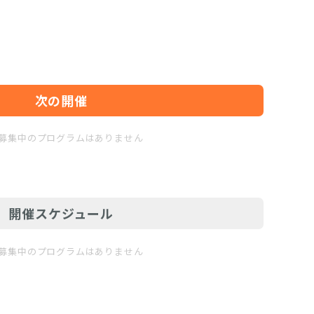
次の開催
募集中のプログラムはありません
開催スケジュール
募集中のプログラムはありません