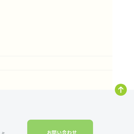
お問い合わせ
セミ