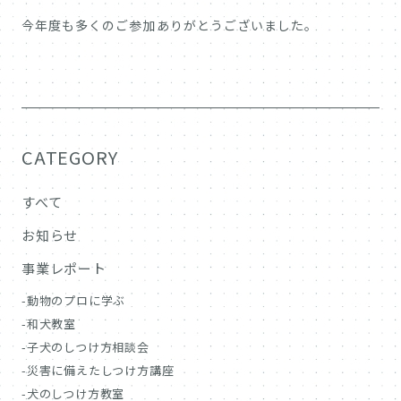
今年度も多くのご参加ありがとうございました。
CATEGORY
すべて
お知らせ
事業レポート
動物のプロに学ぶ
和犬教室
子犬のしつけ方相談会
災害に備えたしつけ方講座
犬のしつけ方教室