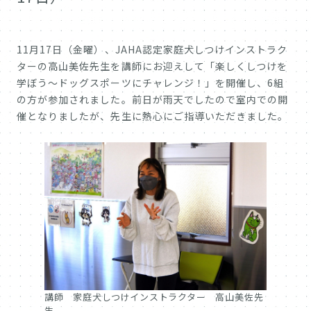
11月17日（金曜）、JAHA認定家庭犬しつけインストラク
ターの高山美佐先生を講師にお迎えして「楽しくしつけを
学ぼう～ドッグスポーツにチャレンジ！」を開催し、6組
の方が参加されました。前日が雨天でしたので室内での開
催となりましたが、先生に熱心にご指導いただきました。
講師 家庭犬しつけインストラクター 高山美佐先
生