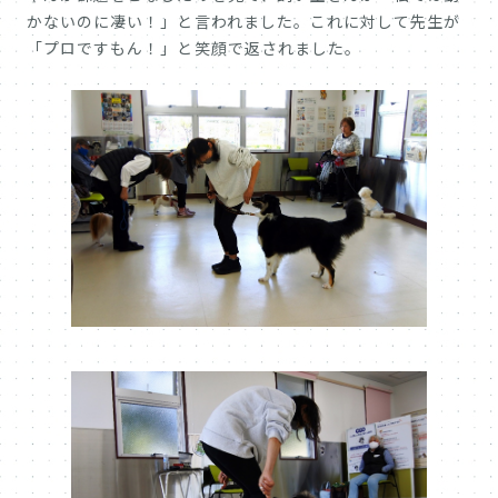
かないのに凄い！」と言われました。これに対して先生が
「プロですもん！」と笑顔で返されました。