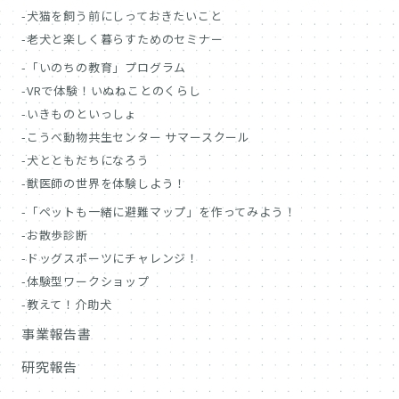
犬猫を飼う前にしっておきたいこと
老犬と楽しく暮らすためのセミナー
「いのちの教育」プログラム
VRで体験！いぬねことのくらし
いきものといっしょ
こうべ動物共生センター サマースクール
犬とともだちになろう
獣医師の世界を体験しよう！
「ペットも一緒に避難マップ」を作ってみよう！
お散歩診断
ドッグスポーツにチャレンジ！
体験型ワークショップ
教えて！介助犬
事業報告書
研究報告