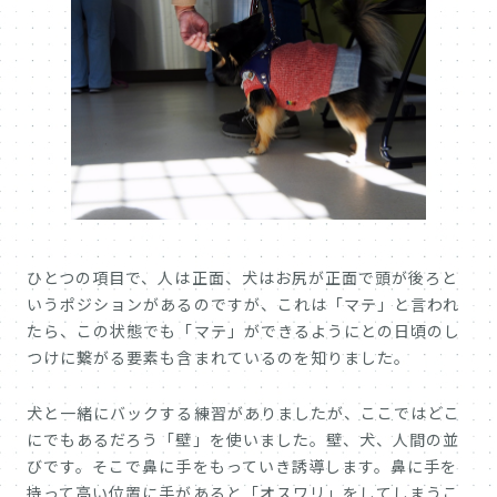
ひとつの項目で、人は正面、犬はお尻が正面で頭が後ろと
いうポジションがあるのですが、これは「マテ」と言われ
たら、この状態でも「マテ」ができるようにとの日頃のし
つけに繋がる要素も含まれているのを知りました。
犬と一緒にバックする練習がありましたが、ここではどこ
にでもあるだろう「壁」を使いました。壁、犬、人間の並
びです。そこで鼻に手をもっていき誘導します。鼻に手を
持って高い位置に手があると「オスワリ」をしてしまうこ