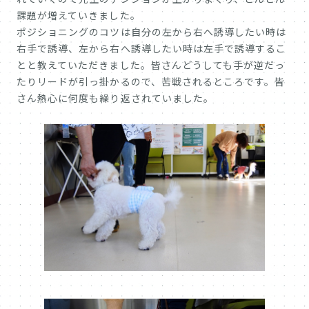
課題が増えていきました。
ポジショニングのコツは自分の左から右へ誘導したい時は
右手で誘導、左から右へ誘導したい時は左手で誘導するこ
とと教えていただきました。皆さんどうしても手が逆だっ
たりリードが引っ掛かるので、苦戦されるところです。皆
さん熱心に何度も繰り返されていました。