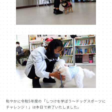
和やかに令和5年度の「しつけを学ぼう～ドッグスポーツに
チャレンジ！」は本日で終了いたしました。