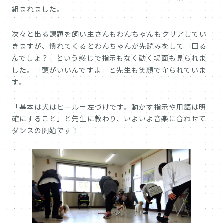
組まれました。
次々と出る課題を飼い主さんもわんちゃんもクリアしてい
きますが、慣れてくるとわんちゃんが先読みをして「回る
んでしょ？」という感じで指示もなく動く場面も見られま
した。「頭がいいんですよ」と先生も笑顔で守られていま
す。
「基本は犬はヒール＝左づけです。動かす指示や用語は明
確にすること」と先生に教わり、いよいよ音楽に合わせて
ダンスの開始です！