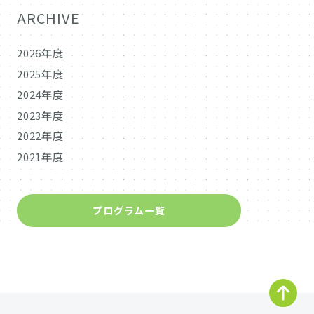
ARCHIVE
2026年度
2025年度
2024年度
2023年度
2022年度
2021年度
プログラム一覧