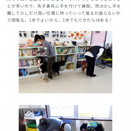
とが多いので、先ず鼻先に手を付けて練習。次は少し手を
離して少しだけ高い位置に持っていって座るか座らないか
で頑張る。1歩でよいから、1歩でもできたらほめる！