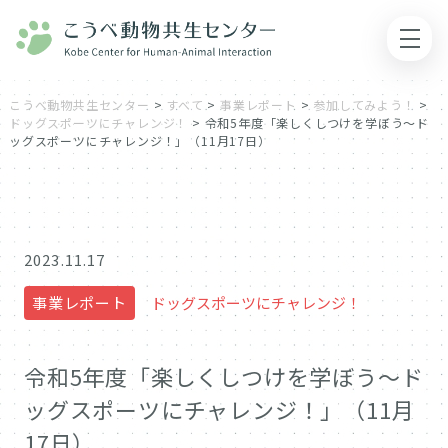
こうべ動物共生センター
>
すべて
>
事業レポート
>
参加してみよう！
>
ドッグスポーツにチャレンジ！
>
令和5年度「楽しくしつけを学ぼう～ド
ッグスポーツにチャレンジ！」（11月17日）
2023.11.17
事業レポート
ドッグスポーツにチャレンジ！
令和5年度「楽しくしつけを学ぼう～ド
ッグスポーツにチャレンジ！」（11月
17日）