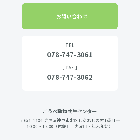
お問い合わせ
［ TEL ］
078-747-3061
［ FAX ］
078-747-3062
こうべ動物共生センター
〒651-1106 兵庫県神戸市北区しあわせの村1番21号
10:00 ~ 17:00（休館日 : 火曜日・年末年始）