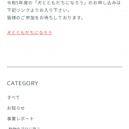
令和5年度の「犬とともだちになろう」のお申し込みは
下記リンクよりお入り下さい。
皆様のご参加をお待ちしております。
犬とともだちになろう
CATEGORY
すべて
お知らせ
事業レポート
動物のプロに学ぶ