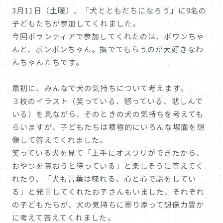
3月11日（土曜）、「犬とともだちになろう」に9名の
子どもたちが参加してくれました。
今回ボランティアで参加してくれたのは、ポワンちゃ
んと、ボンボンちゃん。撫でてもらうのが大好きなわ
んちゃんたちです。
最初に、みんなで犬の気持ちについて考えます。
３枚のイラスト（笑っている、怒っている、悲しんで
いる）を見ながら、そのときの犬の気持ちを考えても
らいますが、子どもたちは積極的にいろんな場面を想
像して答えてくれました。
笑っている犬を見て「上手にオスワリができたから、
おやつを貰おうと待っている」と楽しそうに答えてく
れたり、「犬も言葉は喋れる、心と心で話をしてい
る」と発言してくれたお子さんもいました。それぞれ
の子どもたちが、犬の気持ちに寄り添って想像力豊か
に考えて答えてくれました。