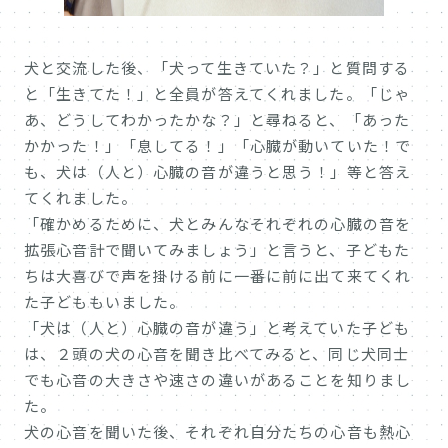
犬と交流した後、「犬って生きていた？」と質問する
と「生きてた！」と全員が答えてくれました。「じゃ
あ、どうしてわかったかな？」と尋ねると、「あった
かかった！」「息してる！」「心臓が動いていた！で
も、犬は（人と）心臓の音が違うと思う！」等と答え
てくれました。
「確かめるために、犬とみんなそれぞれの心臓の音を
拡張心音計で聞いてみましょう」と言うと、子どもた
ちは大喜びで声を掛ける前に一番に前に出て来てくれ
た子どももいました。
「犬は（人と）心臓の音が違う」と考えていた子ども
は、２頭の犬の心音を聞き比べてみると、同じ犬同士
でも心音の大きさや速さの違いがあることを知りまし
た。
犬の心音を聞いた後、それぞれ自分たちの心音も熱心