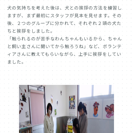
犬の気持ちを考えた後は、犬との挨拶の方法を練習し
ますが、まず最初にスタッフが見本を見せます。その
後、２つのグループに分かれて、それぞれ２頭の犬た
ちと挨拶をしました。
「触られるのが苦手なわんちゃんもいるから、ちゃん
と飼い主さんに聞いてから触ろうね」など、ボランテ
ィアさんに教えてもらいながら、上手に挨拶をしてい
ました。