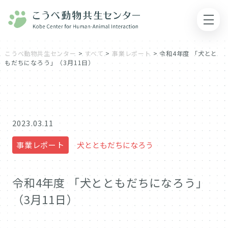
こうべ動物共生センター
>
すべて
>
事業レポート
>
令和4年度 「犬とと
もだちになろう」（3月11日）
2023.03.11
事業レポート
犬とともだちになろう
令和4年度 「犬とともだちになろう」
（3月11日）