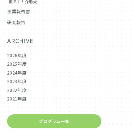
教えて！介助犬
事業報告書
研究報告
ARCHIVE
2026年度
2025年度
2024年度
2023年度
2022年度
2021年度
プログラム一覧