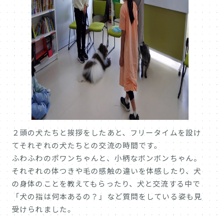
２頭の犬たちと挨拶をしたあと、フリータイムを設け
てそれぞれの犬たちとの交流の時間です。
ふわふわのポワンちゃんと、小柄なボンボンちゃん。
それぞれの体つきや毛の感触の違いを体感したり、犬
の身体のことを教えてもらったり、犬と交流する中で
「犬の指は何本あるの？」など質問をしている姿も見
受けられました。