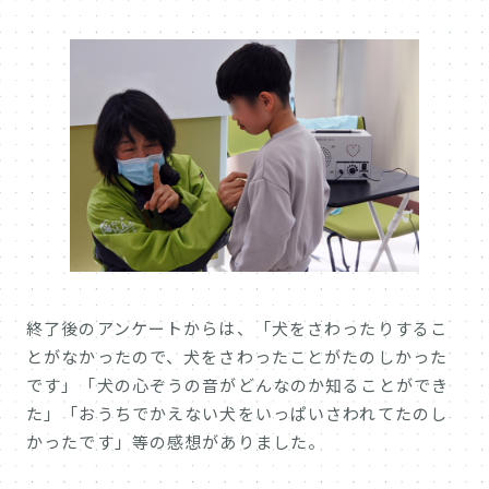
終了後のアンケートからは、「犬をさわったりするこ
とがなかったので、犬をさわったことがたのしかった
です」「犬の心ぞうの音がどんなのか知ることができ
た」「おうちでかえない犬をいっぱいさわれてたのし
かったです」等の感想がありました。