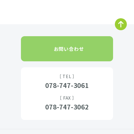
お問い合わせ
［ TEL ］
078-747-3061
［ FAX ］
078-747-3062