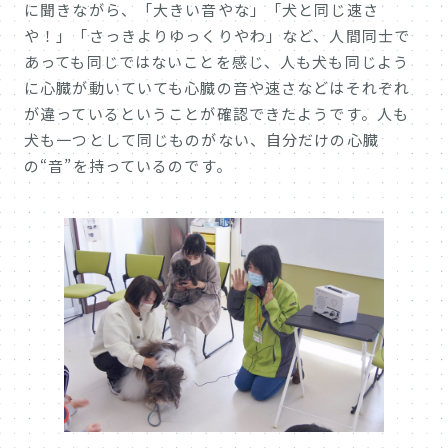
に聞きながら、「大きい音やな」「犬と同じ速さ
や！」「さっきよりゆっくりやわ」など、人間同士で
あっても同じではないことを感じ、人も犬も同じよう
に心臓が動いていても心臓の音や速さなどはそれぞれ
が違っているということが確認できたようです。人も
犬も一つとして同じものがない、自分だけの心臓
の“音”を持っているのです。