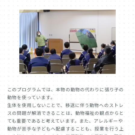
このプログラムでは、本物の動物の代わりに張り子の
動物を使っています。
生体を使用しないことで、移送に伴う動物へのストレ
スの問題が解消できることは、動物福祉の観点からと
ても重要であると考えています。また、アレルギーや
動物が苦手な子どもへ配慮することも、授業を行う上