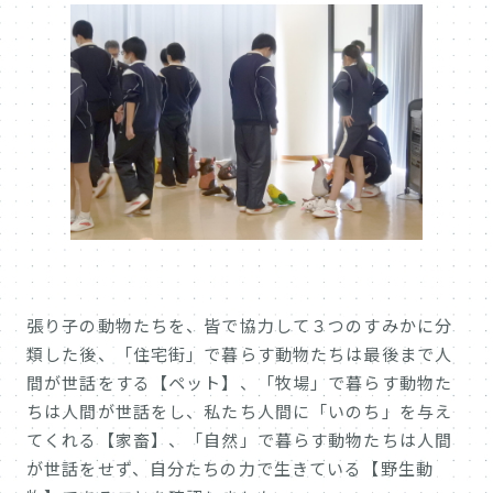
張り子の動物たちを、皆で協力して３つのすみかに分
類した後、「住宅街」で暮らす動物たちは最後まで人
間が世話をする【ペット】、「牧場」で暮らす動物た
ちは人間が世話をし、私たち人間に「いのち」を与え
てくれる【家畜】、「自然」で暮らす動物たちは人間
が世話をせず、自分たちの力で生きている【野生動