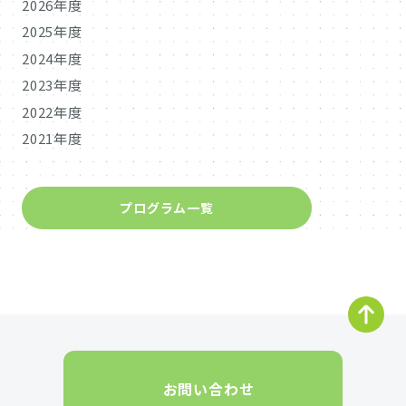
2026年度
2025年度
2024年度
2023年度
2022年度
2021年度
プログラム一覧
お問い合わせ