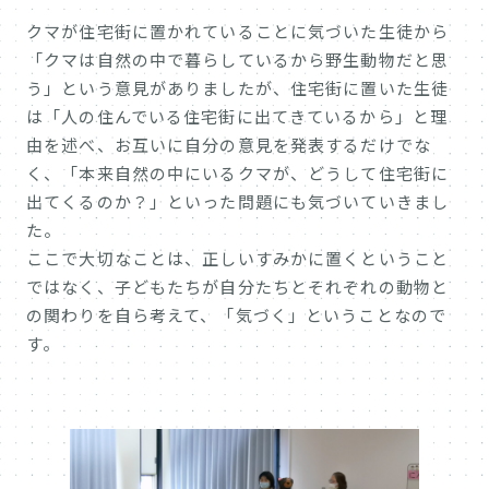
クマが住宅街に置かれていることに気づいた生徒から
「クマは自然の中で暮らしているから野生動物だと思
う」という意見がありましたが、住宅街に置いた生徒
は「人の住んでいる住宅街に出てきているから」と理
由を述べ、お互いに自分の意見を発表するだけでな
く、「本来自然の中にいるクマが、どうして住宅街に
出てくるのか？」といった問題にも気づいていきまし
た。
ここで大切なことは、正しいすみかに置くということ
ではなく、子どもたちが自分たちとそれぞれの動物と
の関わりを自ら考えて、「気づく」ということなので
す。