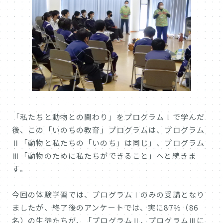
「私たちと動物との関わり」をプログラムⅠで学んだ
後、この「いのちの教育」プログラムは、プログラム
Ⅱ「動物と私たちの「いのち」は同じ」、プログラム
Ⅲ「動物のために私たちができること」へと続きま
す。
今回の体験学習では、プログラムⅠのみの受講となり
ましたが、終了後のアンケートでは、実に87％（86
名）の生徒たちが、「プログラムⅡ、プログラムⅢに