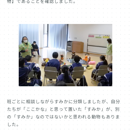
物】であることを確認しました。
班ごとに相談しながらすみかに分類しましたが、自分
たちが「ここかな」と思って置いた「すみか」が、別
の「すみか」なのではないかと思われる動物もありま
した。