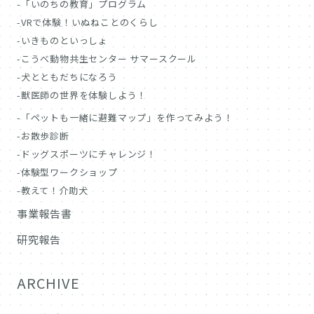
「いのちの教育」プログラム
VRで体験！いぬねことのくらし
いきものといっしょ
こうべ動物共生センター サマースクール
犬とともだちになろう
獣医師の世界を体験しよう！
「ペットも一緒に避難マップ」を作ってみよう！
お散歩診断
ドッグスポーツにチャレンジ！
体験型ワークショップ
教えて！介助犬
事業報告書
研究報告
ARCHIVE