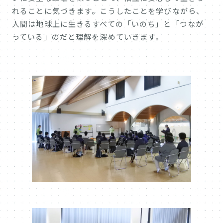
れることに気づきます。こうしたことを学びながら、
人間は地球上に生きるすべての「いのち」と「つなが
っている」のだと理解を深めていきます。