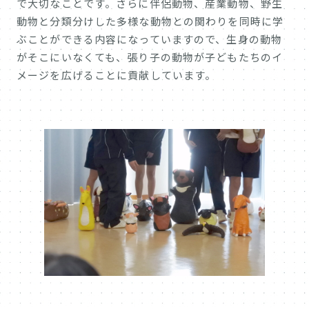
で大切なことです。さらに伴侶動物、産業動物、野生
動物と分類分けした多様な動物との関わりを同時に学
ぶことができる内容になっていますので、生身の動物
がそこにいなくても、張り子の動物が子どもたちのイ
メージを広げることに貢献しています。