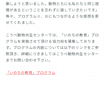
謝しようと思いました。動物たちにも私たちと同じ感
情があるということを忘れずに接していきたいです」
等々、プログラムⅡ、Ⅲにもつながるような感想を寄
せてくれました。
こうべ動物共生センターでは、「いのちの教育」プロ
グラムを実施させて頂ける協力校を募集しておりま
す。プログラムの内容については以下のリンクをご参
照頂き、詳細につきましてはこうべ動物共生センター
までお問い合わせ下さい。
「いのちの教育」プログラム