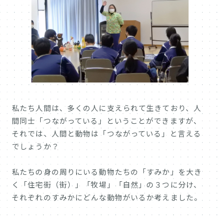
私たち人間は、多くの人に支えられて生きており、人
間同士「つながっている」ということができますが、
それでは、人間と動物は「つながっている」と言える
でしょうか？
私たちの身の周りにいる動物たちの「すみか」を大き
く「住宅街（街）」「牧場」「自然」の３つに分け、
それぞれのすみかにどんな動物がいるか考えました。