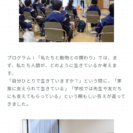
プログラムⅠ「私たちと動物との関わり」では、ま
ず、私たち人間が、どのように生きているか考えま
す。
「自分ひとりで生きていますか？」という問に、「家
族に支えられて生きている」「学校では先生や友だち
にも支えてもらっている」という頼もしい答えが返って
きました。