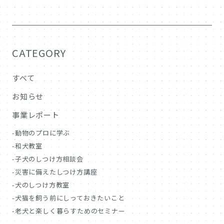
CATEGORY
すべて
お知らせ
事業レポート
動物のプロに学ぶ
和犬教室
子犬のしつけ方相談会
災害に備えたしつけ方講座
犬のしつけ方教室
犬猫を飼う前にしっておきたいこと
老犬と楽しく暮らすためのセミナー