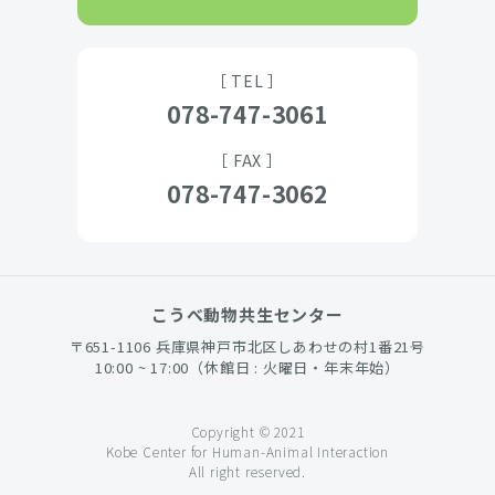
［ TEL ］
078-747-3061
［ FAX ］
078-747-3062
こうべ動物共生センター
〒651-1106 兵庫県神戸市北区しあわせの村1番21号
10:00 ~ 17:00（休館日 : 火曜日・年末年始）
Copyright © 2021
Kobe Center for Human-Animal Interaction
All right reserved.