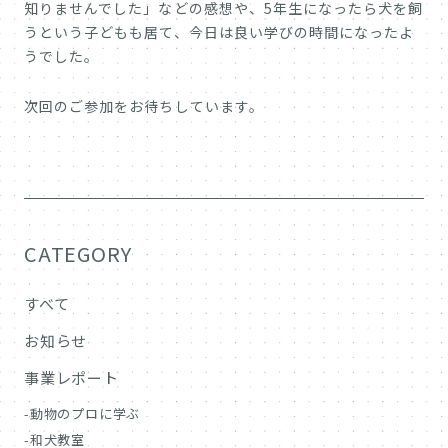
知りませんでした」などの感想や、5年生になったら犬を飼
うという子どもも居て、今日は良い学びの時間になったよ
うでした。
次回のご参加をお待ちしています。
CATEGORY
すべて
お知らせ
事業レポート
動物のプロに学ぶ
和犬教室