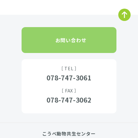
お問い合わせ
［ TEL ］
078-747-3061
［ FAX ］
078-747-3062
こうべ動物共生センター