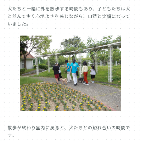
犬たちと一緒に外を散歩する時間もあり、子どもたちは犬
と並んで歩く心地よさを感じながら、自然と笑顔になって
いました。
散歩が終わり室内に戻ると、犬たちとの触れ合いの時間で
す。