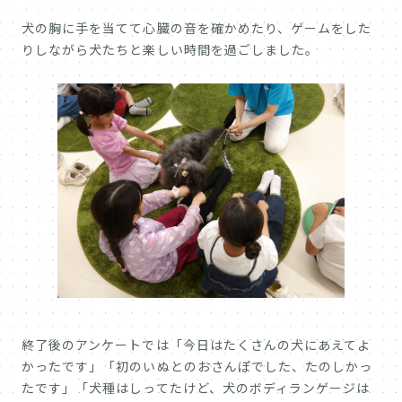
犬の胸に手を当てて心臓の音を確かめたり、ゲームをした
りしながら犬たちと楽しい時間を過ごしました。
終了後のアンケートでは「今日はたくさんの犬にあえてよ
かったです」「初のいぬとのおさんぽでした、たのしかっ
たです」「犬種はしってたけど、犬のボディランゲージは