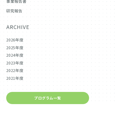
事業報告書
研究報告
ARCHIVE
2026年度
2025年度
2024年度
2023年度
2022年度
2021年度
プログラム一覧