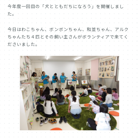
今年度一回目の「犬とともだちになろう」を開催しまし
た。
今日はわこちゃん、ボンボンちゃん、和並ちゃん、アルク
ちゃんたち４匹とその飼い主さんがボランティアで来てく
ださいました。