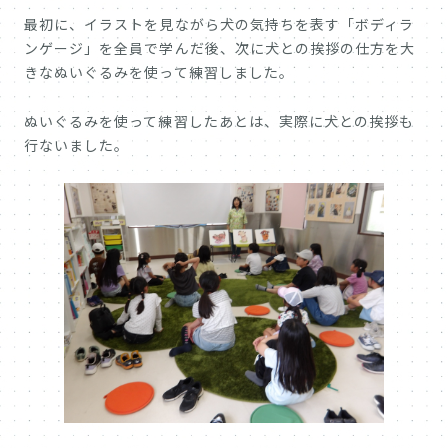
最初に、イラストを見ながら犬の気持ちを表す「ボディラ
ンゲージ」を全員で学んだ後、次に犬との挨拶の仕方を大
きなぬいぐるみを使って練習しました。
ぬいぐるみを使って練習したあとは、実際に犬との挨拶も
行ないました。