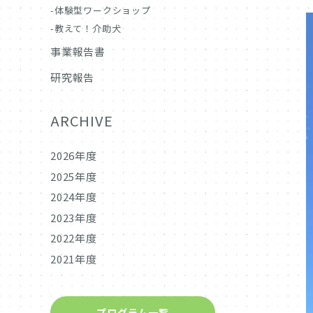
体験型ワークショップ
教えて！介助犬
事業報告書
研究報告
ARCHIVE
2026年度
2025年度
2024年度
2023年度
2022年度
2021年度
プログラム一覧