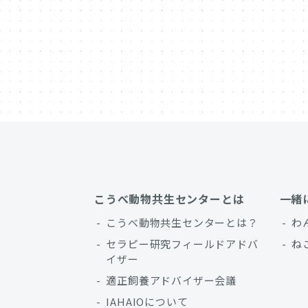
こうべ動物共生センターとは
一緒
こうべ動物共生センターとは？
わ
セラピー研究フィールドアドバ
ね
イザー
適正飼養アドバイザー会議
IAHAIOについて