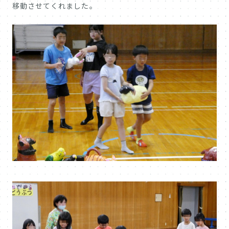
移動させてくれました。