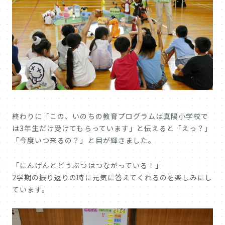
終わりに「この、いのちの教育プログラムは真陽小学校で
は3年生だけ受けてもらっています」と伝えると「えっ？」
「今度いつ来るの？」と目が輝きました。
「にんげんとどうぶつはつながっている！」
2学期の振り返りの時に元気に答えてくれるのを楽しみにし
ています。