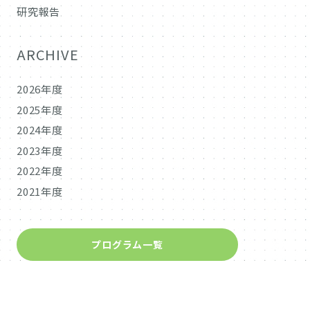
研究報告
ARCHIVE
2026年度
2025年度
2024年度
2023年度
2022年度
2021年度
プログラム一覧