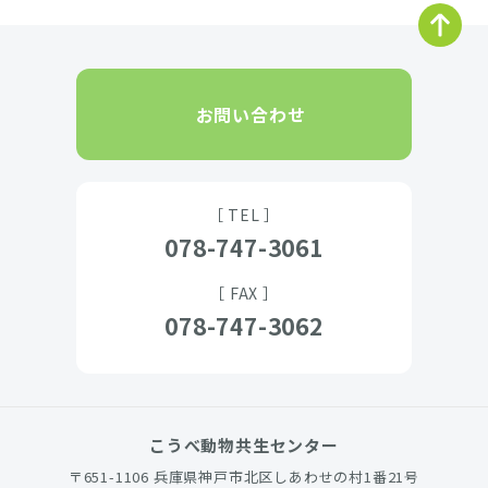
お問い合わせ
［ TEL ］
078-747-3061
［ FAX ］
078-747-3062
こうべ動物共生センター
〒651-1106 兵庫県神戸市北区しあわせの村1番21号