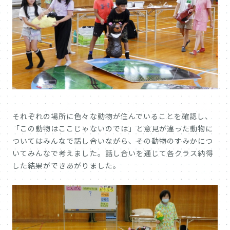
それぞれの場所に色々な動物が住んでいることを確認し、
「この動物はここじゃないのでは」と意見が違った動物に
ついてはみんなで話し合いながら、その動物のすみかにつ
いてみんなで考えました。話し合いを通じて各クラス納得
した結果ができあがりました。