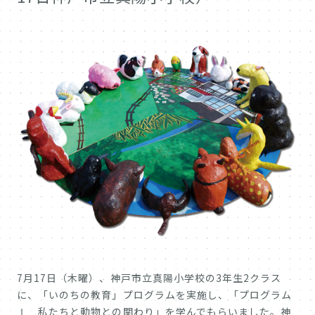
7月17日（木曜）、神戸市立真陽小学校の3年生2クラス
に、「いのちの教育」プログラムを実施し、「プログラム
Ⅰ 私たちと動物との関わり」を学んでもらいました。神