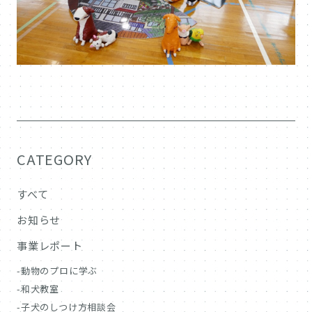
CATEGORY
すべて
お知らせ
事業レポート
動物のプロに学ぶ
和犬教室
子犬のしつけ方相談会