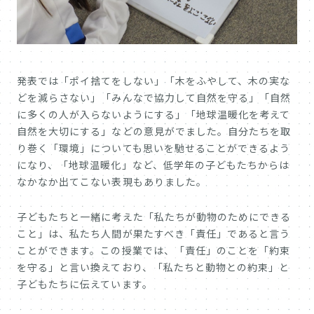
発表では「ポイ捨てをしない」「木をふやして、木の実な
どを減らさない」「みんなで協力して自然を守る」「自然
に多くの人が入らないようにする」「地球温暖化を考えて
自然を大切にする」などの意見がでました。自分たちを取
り巻く「環境」についても思いを馳せることができるよう
になり、「地球温暖化」など、低学年の子どもたちからは
なかなか出てこない表現もありました。
子どもたちと一緒に考えた「私たちが動物のためにできる
こと」は、私たち人間が果たすべき「責任」であると言う
ことができます。この授業では、「責任」のことを「約束
を守る」と言い換えており、「私たちと動物との約束」と
子どもたちに伝えています。