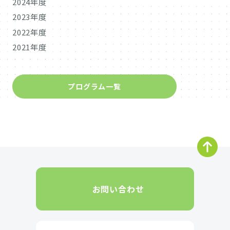
2024年度
2023年度
2022年度
2021年度
プログラム一覧
お問い合わせ