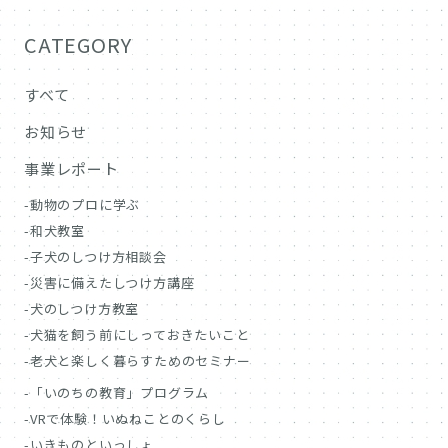
CATEGORY
すべて
お知らせ
事業レポート
動物のプロに学ぶ
和犬教室
子犬のしつけ方相談会
災害に備えたしつけ方講座
犬のしつけ方教室
犬猫を飼う前にしっておきたいこと
老犬と楽しく暮らすためのセミナー
「いのちの教育」プログラム
VRで体験！いぬねことのくらし
いきものといっしょ