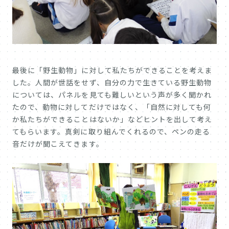
最後に「野生動物」に対して私たちができることを考えま
した。人間が世話をせず、自分の力で生きている野生動物
については、パネルを見ても難しいという声が多く聞かれ
たので、動物に対してだけではなく、「自然に対しても何
か私たちができることはないか」などヒントを出して考え
てもらいます。真剣に取り組んでくれるので、ペンの走る
音だけが聞こえてきます。