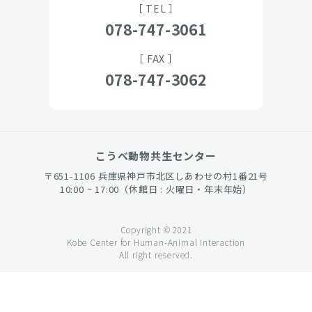
［ TEL ］
078-747-3061
［ FAX ］
078-747-3062
こうべ動物共生センター
〒651-1106 兵庫県神戸市北区しあわせの村1番21号
10:00 ~ 17:00（休館日 : 火曜日・年末年始）
Copyright © 2021
Kobe Center for Human-Animal Interaction
All right reserved.