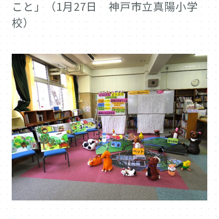
こと」（1月27日 神戸市立真陽小学
校）