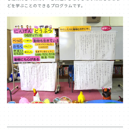
どを学ぶことのできるプログラムです。