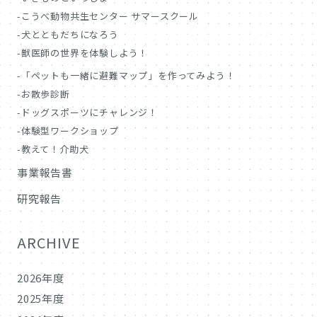
こうべ動物共生センター サマースクール
犬とともだちになろう
獣医師の世界を体験しよう！
「ペットも一緒に避難マップ」を作ってみよう！
お散歩診断
ドッグスポーツにチャレンジ！
体験型ワークショップ
教えて！介助犬
事業報告書
研究報告
ARCHIVE
2026年度
2025年度