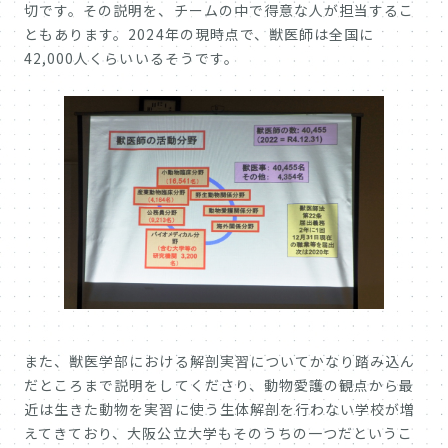
切です。その説明を、チームの中で得意な人が担当するこ
ともあります。2024年の現時点で、獣医師は全国に
42,000人くらいいるそうです。
また、獣医学部における解剖実習についてかなり踏み込ん
だところまで説明をしてくださり、動物愛護の観点から最
近は生きた動物を実習に使う生体解剖を行わない学校が増
えてきており、大阪公立大学もそのうちの一つだというこ