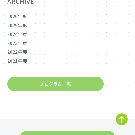
ARCHIVE
2026年度
2025年度
2024年度
2023年度
2022年度
2021年度
プログラム一覧