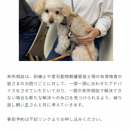
来所相談は、訓練士や愛玩動物飼養管理士等の有資格者が
皆さまのお困りごとに対して、一頭一頭に合わせたアドバ
イスをさせていただいており、一度の来所相談で解決でき
ない場合も新たな解決への糸口を見つけられるよう、繰り
返し飼い主さんと共に考えていきます。
事前予約は下記リンクよりお申し込みください。