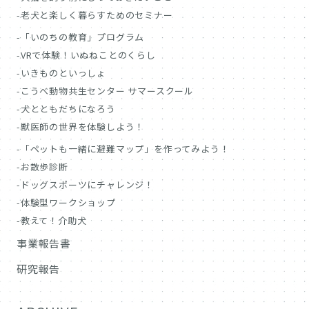
老犬と楽しく暮らすためのセミナー
「いのちの教育」プログラム
VRで体験！いぬねことのくらし
いきものといっしょ
こうべ動物共生センター サマースクール
犬とともだちになろう
獣医師の世界を体験しよう！
「ペットも一緒に避難マップ」を作ってみよう！
お散歩診断
ドッグスポーツにチャレンジ！
体験型ワークショップ
教えて！介助犬
事業報告書
研究報告