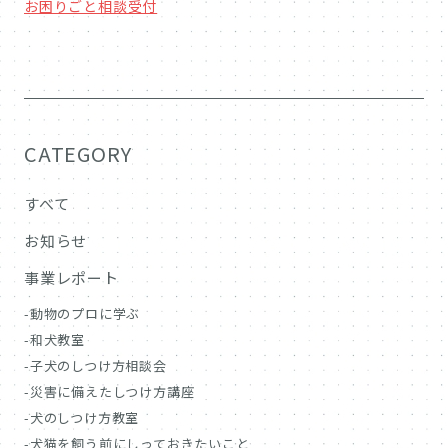
お困りごと相談受付
CATEGORY
すべて
お知らせ
事業レポート
動物のプロに学ぶ
和犬教室
子犬のしつけ方相談会
災害に備えたしつけ方講座
犬のしつけ方教室
犬猫を飼う前にしっておきたいこと