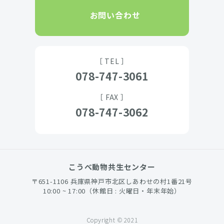
お問い合わせ
［ TEL ］
078-747-3061
［ FAX ］
078-747-3062
こうべ動物共生センター
〒651-1106 兵庫県神戸市北区しあわせの村1番21号
10:00 ~ 17:00（休館日 : 火曜日・年末年始）
Copyright © 2021