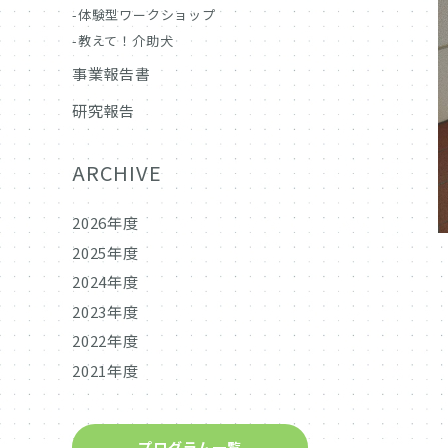
体験型ワークショップ
教えて！介助犬
事業報告書
研究報告
ARCHIVE
2026年度
2025年度
2024年度
2023年度
2022年度
2021年度
プログラム一覧