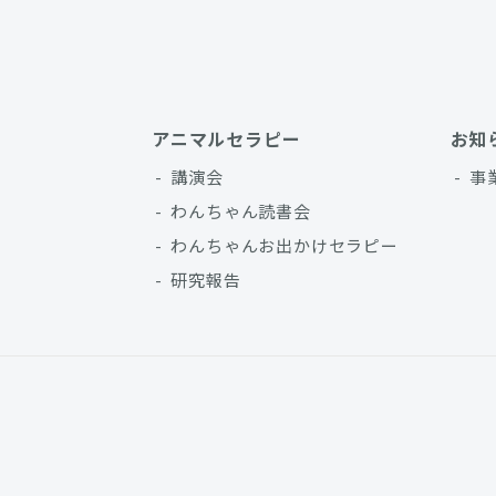
アニマルセラピー
お知
講演会
事
わんちゃん読書会
わんちゃんお出かけセラピー
研究報告