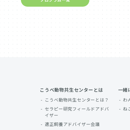
こうべ動物共生センターとは
一緒
こうべ動物共生センターとは？
わ
セラピー研究フィールドアドバ
ね
イザー
適正飼養アドバイザー会議