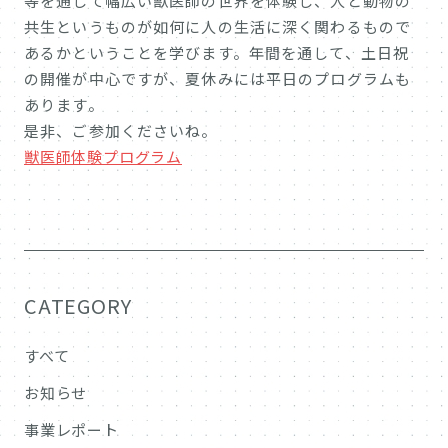
等を通して幅広い獣医師の世界を体験し、⼈と動物の
共⽣というものが如何に⼈の⽣活に深く関わるもので
あるかということを学びます。年間を通して、土日祝
の開催が中心ですが、夏休みには平日のプログラムも
あります。
是非、ご参加くださいね。
獣医師体験プログラム
CATEGORY
すべて
お知らせ
事業レポート