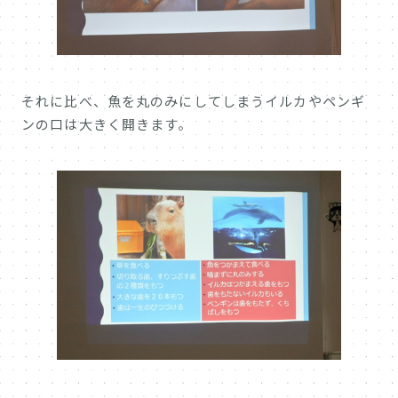
それに比べ、魚を丸のみにしてしまうイルカやペンギ
ンの口は大きく開きます。