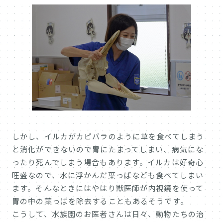
しかし、イルカがカピバラのように草を食べてしまう
と消化ができないので胃にたまってしまい、病気にな
ったり死んでしまう場合もあります。イルカは好奇心
旺盛なので、水に浮かんだ葉っぱなども食べてしまい
ます。そんなときにはやはり獣医師が内視鏡を使って
胃の中の葉っぱを除去することもあるそうです。
こうして、水族園のお医者さんは日々、動物たちの治