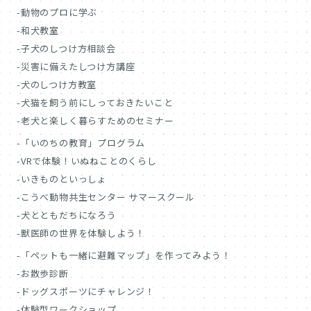
動物のプロに学ぶ
和犬教室
子犬のしつけ方相談会
災害に備えたしつけ方講座
犬のしつけ方教室
犬猫を飼う前にしっておきたいこと
老犬と楽しく暮らすためのセミナー
「いのちの教育」プログラム
VRで体験！いぬねことのくらし
いきものといっしょ
こうべ動物共生センター サマースクール
犬とともだちになろう
獣医師の世界を体験しよう！
「ペットも一緒に避難マップ」を作ってみよう！
お散歩診断
ドッグスポーツにチャレンジ！
体験型ワークショップ