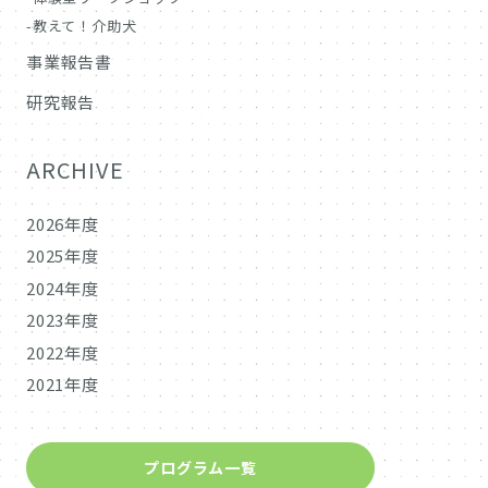
教えて！介助犬
事業報告書
研究報告
ARCHIVE
2026年度
2025年度
2024年度
2023年度
2022年度
2021年度
プログラム一覧