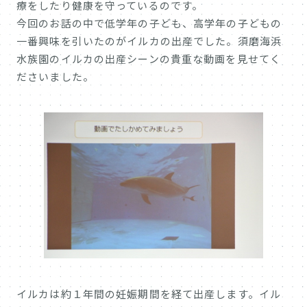
療をしたり健康を守っているのです。
今回のお話の中で低学年の子ども、高学年の子どもの
一番興味を引いたのがイルカの出産でした。須磨海浜
水族園のイルカの出産シーンの貴重な動画を見せてく
ださいました。
イルカは約１年間の妊娠期間を経て出産します。イル