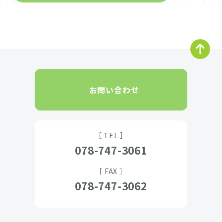
お問い合わせ
［ TEL ］
078-747-3061
［ FAX ］
078-747-3062