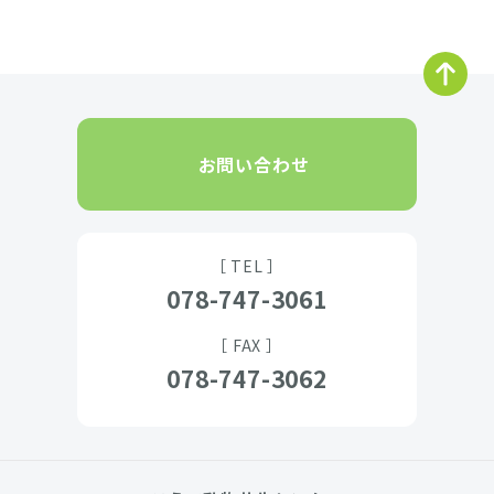
お問い合わせ
［ TEL ］
078-747-3061
［ FAX ］
078-747-3062