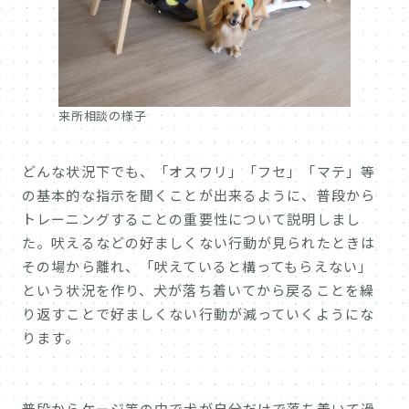
来所相談の様子
どんな状況下でも、「オスワリ」「フセ」「マテ」等
の基本的な指示を聞くことが出来るように、普段から
トレーニングすることの重要性について説明しまし
た。吠えるなどの好ましくない行動が見られたときは
その場から離れ、「吠えていると構ってもらえない」
という状況を作り、犬が落ち着いてから戻ることを繰
り返すことで好ましくない行動が減っていくようにな
ります。
普段からケージ等の中で犬が自分だけで落ち着いて過