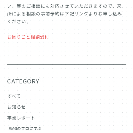
い、等のご相談にも対応させていただきますので、来
所による相談の事前予約は下記リンクよりお申し込み
ください。
お困りごと相談受付
CATEGORY
すべて
お知らせ
事業レポート
動物のプロに学ぶ