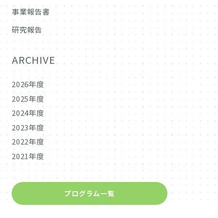
事業報告書
研究報告
ARCHIVE
2026年度
2025年度
2024年度
2023年度
2022年度
2021年度
プログラム一覧