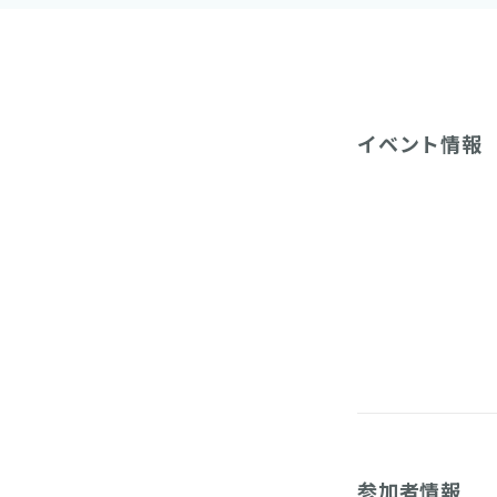
イベント情報
参加者情報