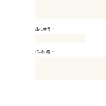
鑑札番号
相談内容