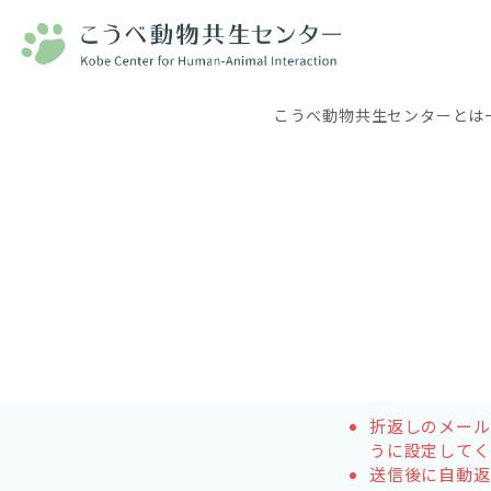
こうべ動物共生センターとは
折返しのメールが
うに設定してく
送信後に自動返