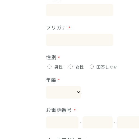
フリガナ
性別
男性
女性
回答しない
年齢
お電話番号
-
-