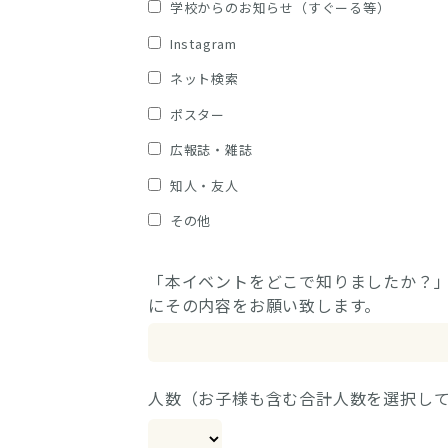
学校からのお知らせ（すぐーる等）
Instagram
ネット検索
ポスター
広報誌・雑誌
知人・友人
その他
「本イベントをどこで知りましたか？
にその内容をお願い致します。
人数（お子様も含む合計人数を選択し