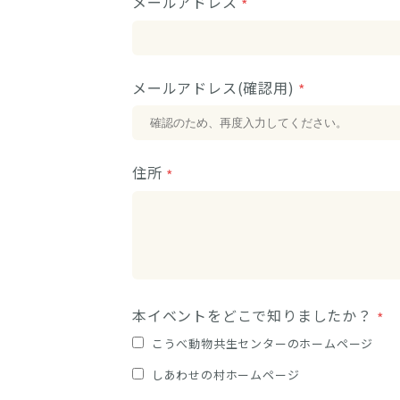
メールアドレス
メールアドレス(確認用)
住所
本イベントをどこで知りましたか？
こうべ動物共生センターのホームページ
しあわせの村ホームページ