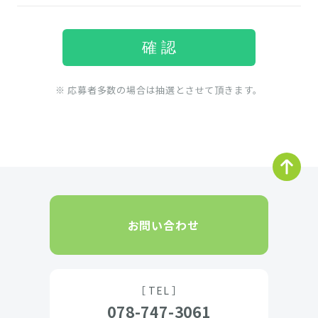
※ 応募者多数の場合は抽選とさせて頂きます。
お問い合わせ
［ TEL ］
078-747-3061