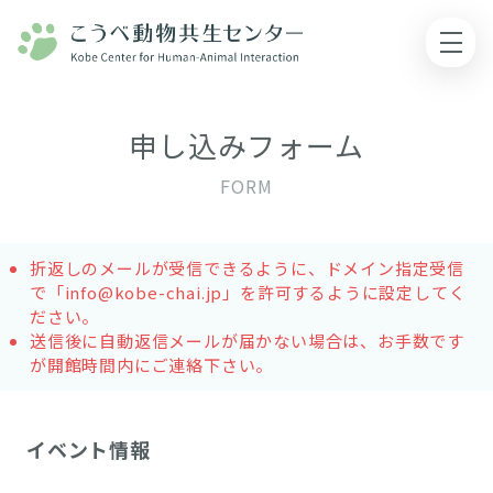
申し込みフォーム
FORM
折返しのメールが受信できるように、ドメイン指定受信
で「info@kobe-chai.jp」を許可するように設定してく
ださい。
送信後に自動返信メールが届かない場合は、お手数です
が開館時間内にご連絡下さい。
イベント情報