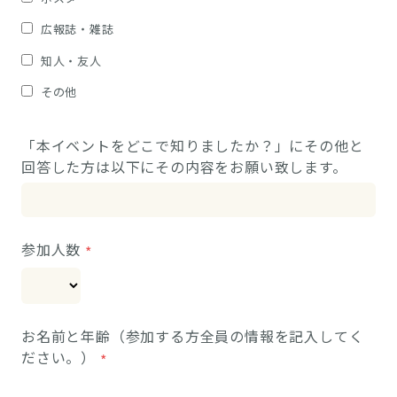
広報誌・雑誌
知人・友人
その他
「本イベントをどこで知りましたか？」にその他と
回答した方は以下にその内容をお願い致します。
参加人数
お名前と年齢（参加する方全員の情報を記入してく
ださい。）