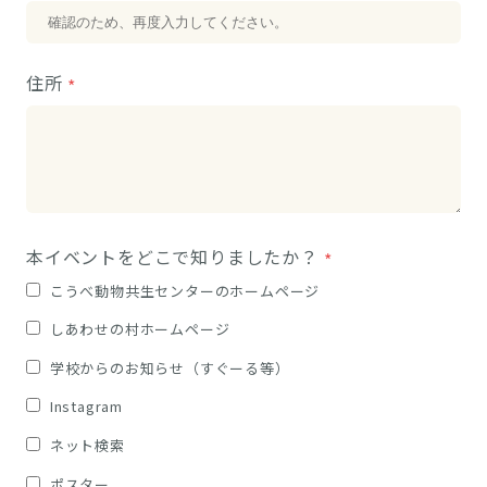
住所
本イベントをどこで知りましたか？
こうべ動物共生センターのホームページ
しあわせの村ホームページ
学校からのお知らせ（すぐーる等）
Instagram
ネット検索
ポスター