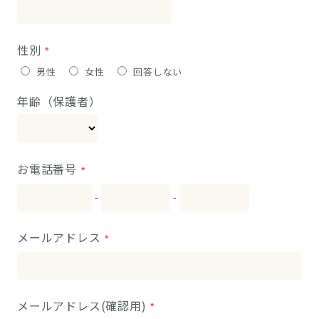
性別
男性
女性
回答しない
年齢（保護者）
お電話番号
-
-
メールアドレス
メールアドレス(確認用)