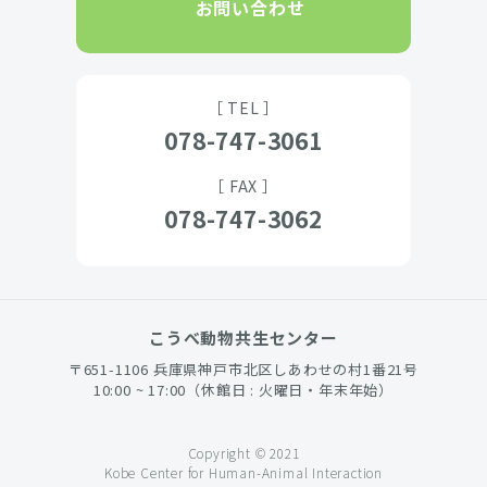
お問い合わせ
［ TEL ］
078-747-3061
［ FAX ］
078-747-3062
こうべ動物共生センター
〒651-1106 兵庫県神戸市北区しあわせの村1番21号
10:00 ~ 17:00（休館日 : 火曜日・年末年始）
Copyright © 2021
Kobe Center for Human-Animal Interaction