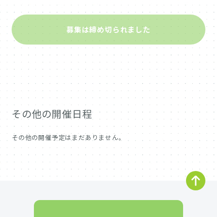
募集は締め切られました
その他の開催日程
その他の開催予定はまだありません。