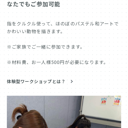
なたでもご参加可能
指をクルクル使って、ほのぼのパステル和アートで
かわいい動物を描きます。
※ご家族でご一緒に参加できます。
※材料費、お一人様500円が必要になります。
体験型ワークショップとは？