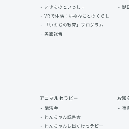
いきものといっしょ
獣
VRで体験！いぬねことのくらし
「いのちの教育」プログラム
実施報告
アニマルセラピー
お知
講演会
事
わんちゃん読書会
わんちゃんお出かけセラピー