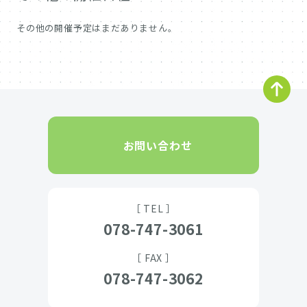
その他の開催予定はまだありません。
お問い合わせ
［ TEL ］
078-747-3061
［ FAX ］
078-747-3062