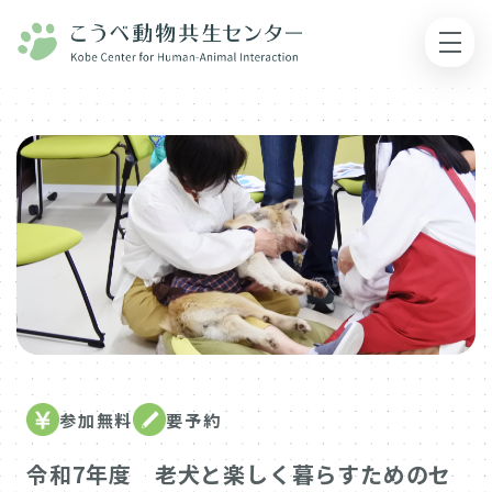
参加無料
要予約
令和7年度 老犬と楽しく暮らすためのセ