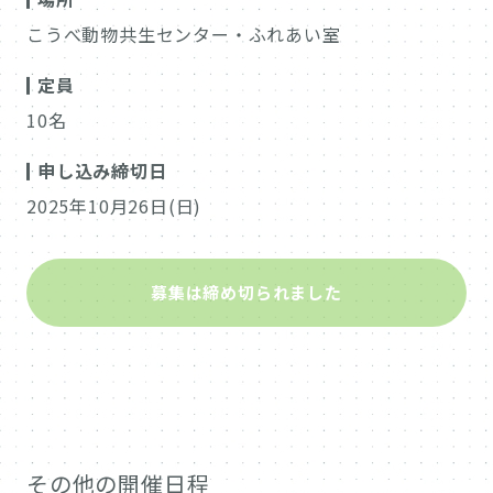
こうべ動物共生センター・ふれあい室
定員
10名
申し込み締切日
2025年10月26日(日)
募集は締め切られました
その他の開催日程