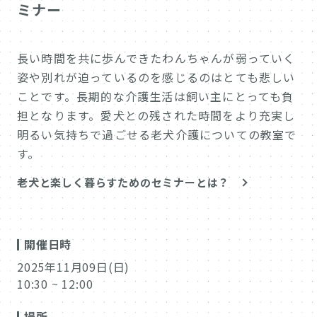
ミナー
長い時間を共に歩んできたわんちゃんが弱っていく
姿や別れが迫っているのを感じるのはとても悲しい
ことです。長期的な介護生活は飼い主にとっても負
担となります。愛犬との残された時間をより充実し
明るい気持ちで過ごせる老犬介護についての教室で
す。
老犬と楽しく暮らすためのセミナーとは？
開催日時
2025年11月09日(日)
10:30 ~ 12:00
場所