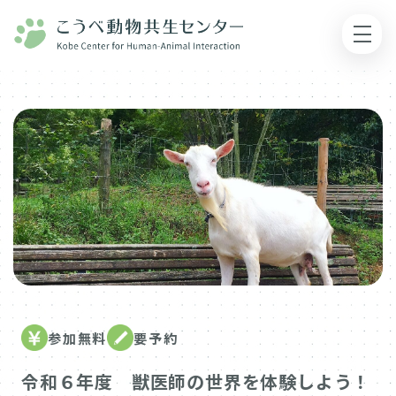
参加無料
要予約
令和６年度 獣医師の世界を体験しよう！