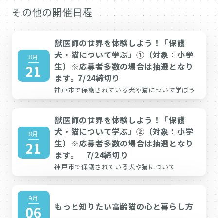
その他の開催日程
獣医師の世界を体験しよう！「保護
犬・猫について学ぶ」①（対象：小学
8月
生）※応募者多数の場合は抽選となり
21
ます。7/24締切り
神戸市で保護されている犬や猫について学ぼう
獣医師の世界を体験しよう！「保護
犬・猫について学ぶ」②（対象：小学
8月
生）※応募者多数の場合は抽選となり
21
ます。 7/24締切り
神戸市で保護されている犬や猫について
9月
もっと知りたい高齢猫の心と暮らし方
06