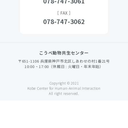
078-747-3061
［ FAX ］
078-747-3062
こうべ動物共生センター
〒651-1106 兵庫県神戸市北区しあわせの村1番21号
10:00 ~ 17:00（休館日 : 火曜日・年末年始）
Copyright © 2021
Kobe Center for Human-Animal Interaction
All right reserved.