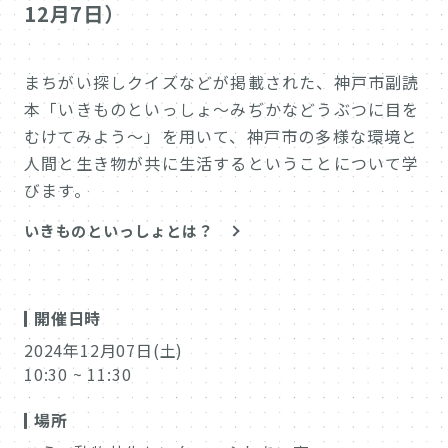
12月7日）
まちがい探しクイズなどが掲載された、神戸市副読
本「いきものといっしょ～みぢかなどうぶつに目を
むけてみよう～」を用いて、神戸市の多様な環境と
人間と生き物が共に生活するということについて学
びます。
いきものといっしょとは？
開催日時
2024年12月07日(土)
10:30 ~ 11:30
場所