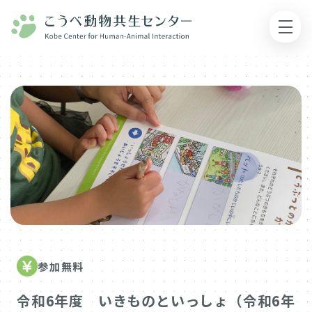
参加無料
令和6年度 いきものといっしょ（令和6年