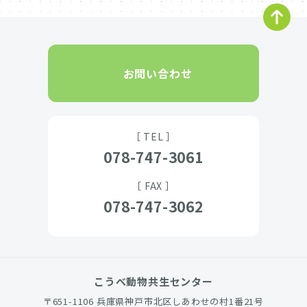
お問い合わせ
［ TEL ］
078-747-3061
［ FAX ］
078-747-3062
こうべ動物共生センター
〒651-1106 兵庫県神戸市北区しあわせの村1番21号