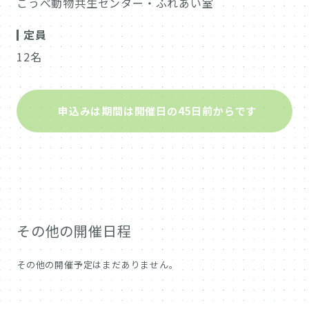
こうべ動物共生センター・ふれあい室
定員
12名
申込みは期間は開催日の45日前からです
その他の開催日程
その他の開催予定はまだありません。