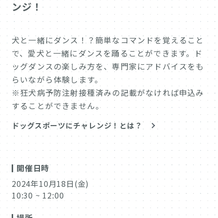
ンジ！
犬と一緒にダンス！？簡単なコマンドを覚えること
で、愛犬と一緒にダンスを踊ることができます。ド
ッグダンスの楽しみ方を、専門家にアドバイスをも
らいながら体験します。
※狂犬病予防注射接種済みの記載がなければ申込み
することができません。
ドッグスポーツにチャレンジ！とは？
開催日時
2024年10月18日(金)
10:30 ~ 12:00
場所