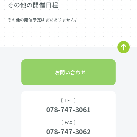
その他の開催日程
その他の開催予定はまだありません。
お問い合わせ
［ TEL ］
078-747-3061
［ FAX ］
078-747-3062