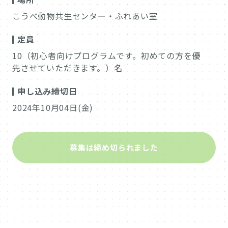
こうべ動物共生センター・ふれあい室
定員
10（初心者向けプログラムです。初めての方を優
先させていただきます。）名
申し込み締切日
2024年10月04日(金)
募集は締め切られました