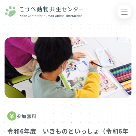
参加無料
令和6年度 いきものといっしょ（令和6年