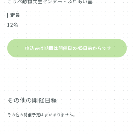
こうべ動物共生センター・ふれあい室
定員
12名
申込みは期間は開催日の45日前からです
その他の開催日程
その他の開催予定はまだありません。