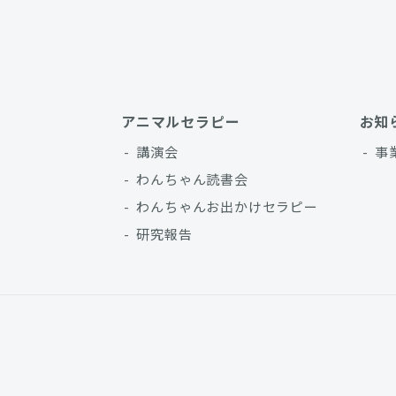
アニマルセラピー
お知
講演会
事
わんちゃん読書会
わんちゃんお出かけセラピー
研究報告