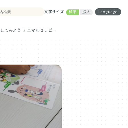
文字サイズ
Language
標準
拡大
してみよう!
アニマルセラピー