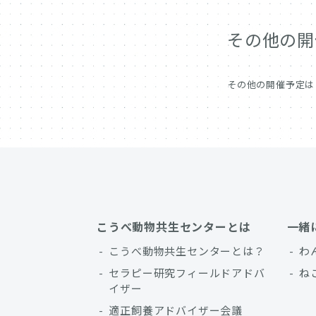
その他の開
その他の開催予定は
こうべ動物共生センターとは
一緒
こうべ動物共生センターとは？
わ
セラピー研究フィールドアドバ
ね
イザー
適正飼養アドバイザー会議