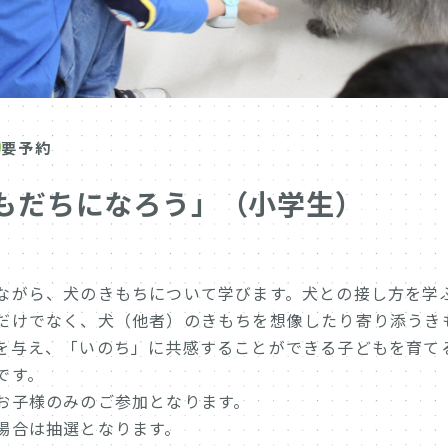
要予約
もだちになろう」（小学生）
ながら、犬のきもちについて学びます。犬との接し方を学
だけでなく、犬（他者）のきもちを想像したり寄り添うき
を与え、「いのち」に共感することができる子どもを育て
です。
お子様のみのご参加となります。
場合は抽選となります。