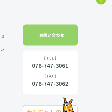
お問い合わせ
セミ
たい
［ TEL ］
078-747-3061
［ FAX ］
078-747-3062