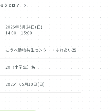
なろうとは？
2026年5月24日(日)
14:00 ~ 15:00
こうべ動物共生センター・ふれあい室
20（小学生）名
日
2026年05月10日(日)