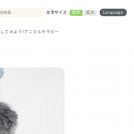
文字サイズ
Language
標準
拡大
してみよう!
アニマルセラピー